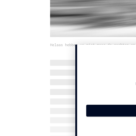
Helaas hebben we niet meer de rechten op