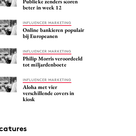
Publieke zenders scoren
beter in week 12
INFLUENCER MARKETING
Online bankieren populair
bij Europeanen
INFLUENCER MARKETING
Philip Morris veroordeeld
tot miljardenboete
INFLUENCER MARKETING
Aloha met vier
verschillende covers in
kiosk
catures