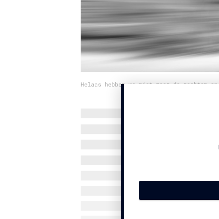
Helaas hebben we niet meer de rechten op