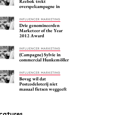
Reebok trekt
overspelcampagne in
INFLUENCER MARKETING
Drie genomineerden
Marketeer of the Year
2012 Award
INFLUENCER MARKETING
(Campagne) Sylvie in
commercial Hunkemöller
INFLUENCER MARKETING
Bovag wil dat
Postcodeloterij niet
massaal fietsen weggeeft
catures