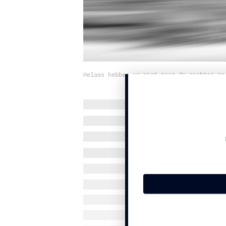
Helaas hebben we niet meer de rechten op