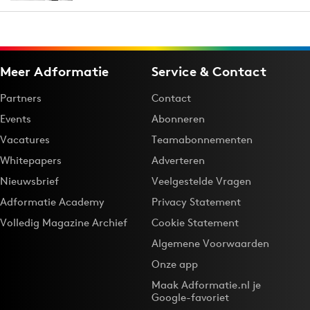
Meer Adformatie
Service & Contact
Partners
Contact
Events
Abonneren
Vacatures
Teamabonnementen
Whitepapers
Adverteren
Nieuwsbrief
Veelgestelde Vragen
Adformatie Academy
Privacy Statement
Volledig Magazine Archief
Cookie Statement
Algemene Voorwaarden
Onze app
Maak Adformatie.nl je
Google-favoriet