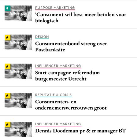
PURPOSE MARKETING
'Consument wil best meer betalen voor
biologisch'
DESIGN
Consumentenbond streng over
Postbanksite
INFLUENCER MARKETING
Start campagne referendum
burgemeester Utrecht
REPUTATIE & CRISIS
Consumenten- en
ondernemersvertrouwen groot
INFLUENCER MARKETING
Dennis Doodeman pr & cr manager BT