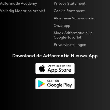
Adformatie Academy
Privacy Statement
Volledig Magazine Archief
Cookie Statement
Algemene Voorwaarden
Onze app
Maak Adformatie.nl je
Google-favoriet
Privacyinstellingen
Download de
Adformatie Nieuws App