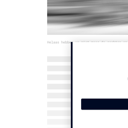
Helaas hebben we niet meer de rechten op