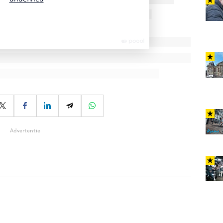
Advertentie