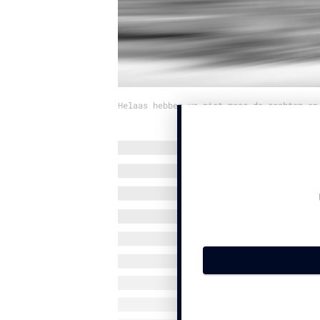
Helaas hebben we niet meer de rechten op