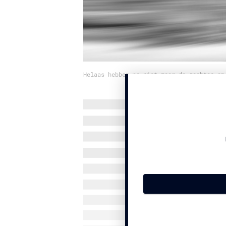
Helaas hebben we niet meer de rechten op