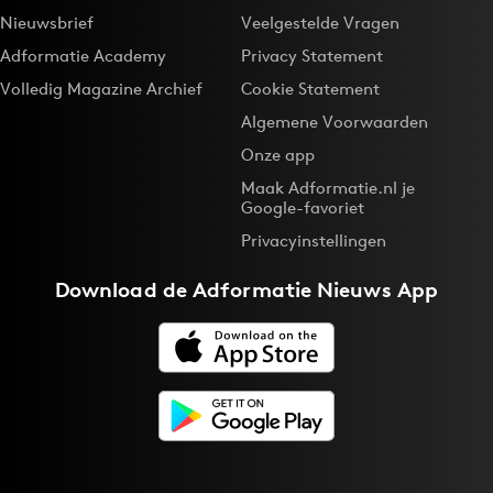
Nieuwsbrief
Veelgestelde Vragen
Adformatie Academy
Privacy Statement
Volledig Magazine Archief
Cookie Statement
Algemene Voorwaarden
Onze app
Maak Adformatie.nl je
Google-favoriet
Privacyinstellingen
Download de
Adformatie Nieuws App