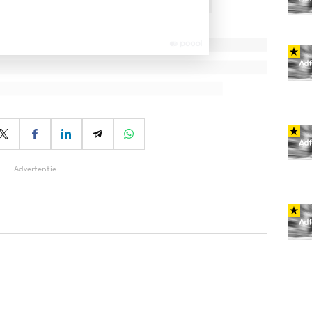
Advertentie