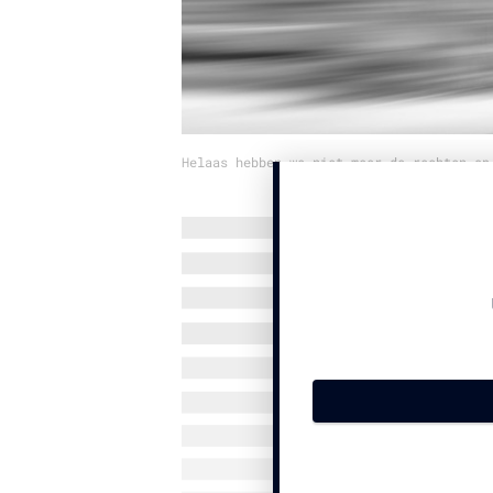
Helaas hebben we niet meer de rechten op