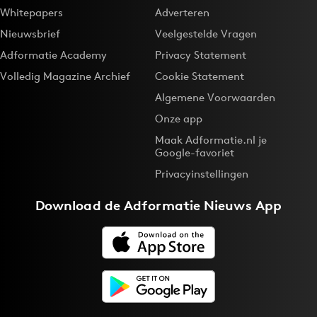
Whitepapers
Adverteren
Nieuwsbrief
Veelgestelde Vragen
Adformatie Academy
Privacy Statement
Volledig Magazine Archief
Cookie Statement
Algemene Voorwaarden
Onze app
Maak Adformatie.nl je
Google-favoriet
Privacyinstellingen
Download de
Adformatie Nieuws App