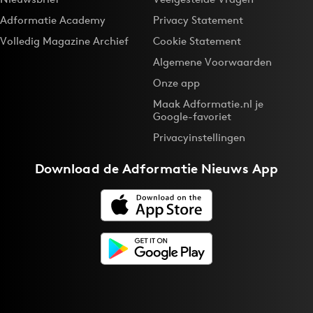
Adformatie Academy
Privacy Statement
Volledig Magazine Archief
Cookie Statement
Algemene Voorwaarden
Onze app
Maak Adformatie.nl je
Google-favoriet
Privacyinstellingen
Download de
Adformatie Nieuws App