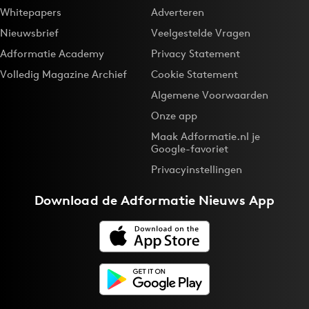
Whitepapers
Adverteren
Nieuwsbrief
Veelgestelde Vragen
Adformatie Academy
Privacy Statement
Volledig Magazine Archief
Cookie Statement
Algemene Voorwaarden
Onze app
Maak Adformatie.nl je
Google-favoriet
Privacyinstellingen
Download de
Adformatie Nieuws App