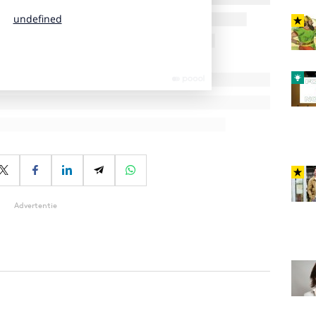
Advertentie