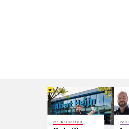
MERKSTRATEGIE
PAR