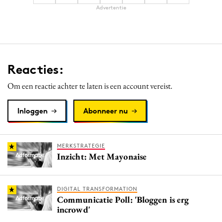
Advertentie
Reacties:
Om een reactie achter te laten is een account vereist.
Inloggen
Abonneer nu
MERKSTRATEGIE
Inzicht: Met Mayonaise
DIGITAL TRANSFORMATION
Communicatie Poll: 'Bloggen is erg
incrowd'