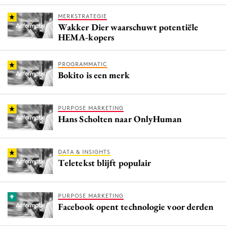
MERKSTRATEGIE
Wakker Dier waarschuwt potentiële
HEMA-kopers
PROGRAMMATIC
Bokito is een merk
PURPOSE MARKETING
Hans Scholten naar OnlyHuman
DATA & INSIGHTS
Teletekst blijft populair
PURPOSE MARKETING
Facebook opent technologie voor derden