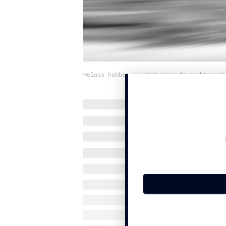
Helaas hebben we niet meer de rechten op