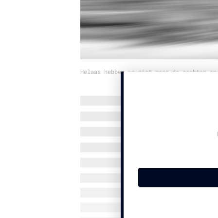
Helaas hebben we niet meer de rechten op