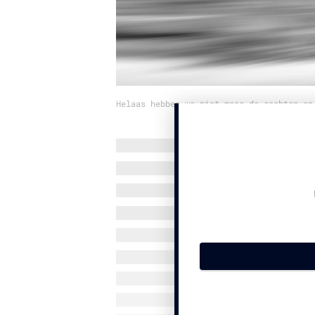
Helaas hebben we niet meer de rechten op