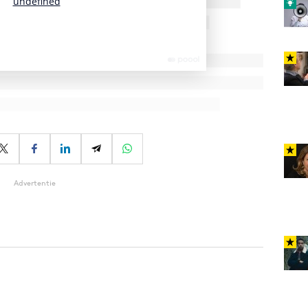
Advertentie