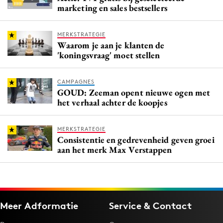
marketing en sales bestsellers
MERKSTRATEGIE
Waarom je aan je klanten de
'koningsvraag' moet stellen
CAMPAGNES
GOUD: Zeeman opent nieuwe ogen met
het verhaal achter de koopjes
MERKSTRATEGIE
Consistentie en gedrevenheid geven groei
aan het merk Max Verstappen
Meer Adformatie
Service & Contact