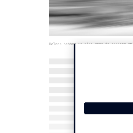
Helaas hebben we niet meer de rechten op