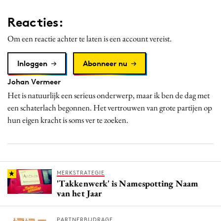
Reacties:
Om een reactie achter te laten is een account vereist.
Inloggen
Abonneer nu
Johan Vermeer
Het is natuurlijk een serieus onderwerp, maar ik ben de dag met
een schaterlach begonnen. Het vertrouwen van grote partijen op
hun eigen kracht is soms ver te zoeken.
MERKSTRATEGIE
'Takkenwerk' is Namespotting Naam
van het Jaar
PARTNERBIJDRAGE