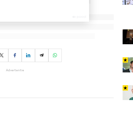
Advertentie