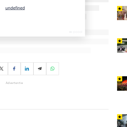
Advertentie