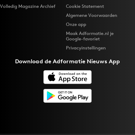
Volledig Magazine Archief
Cookie Statement
Algemene Voorwaarden
Onze app
Maak Adformatie.nl je
Google-favoriet
Privacyinstellingen
Download de
Adformatie Nieuws App