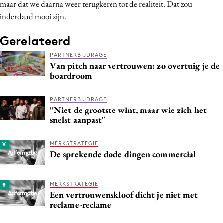
maar dat we daarna weer terugkeren tot de realiteit. Dat zou
inderdaad mooi zijn.
Gerelateerd
PARTNERBIJDRAGE
Van pitch naar vertrouwen: zo overtuig je de
boardroom
PARTNERBIJDRAGE
''Niet de grootste wint, maar wie zich het
snelst aanpast"
MERKSTRATEGIE
De sprekende dode dingen commercial
MERKSTRATEGIE
Een vertrouwenskloof dicht je niet met
reclame-reclame