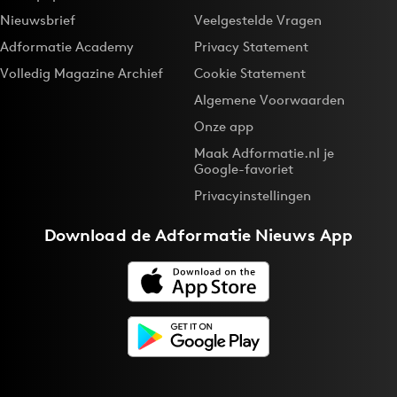
Nieuwsbrief
Veelgestelde Vragen
Adformatie Academy
Privacy Statement
Volledig Magazine Archief
Cookie Statement
Algemene Voorwaarden
Onze app
Maak Adformatie.nl je
Google-favoriet
Privacyinstellingen
Download de
Adformatie Nieuws App