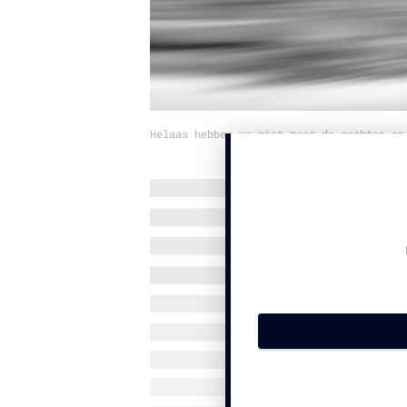
Helaas hebben we niet meer de rechten op