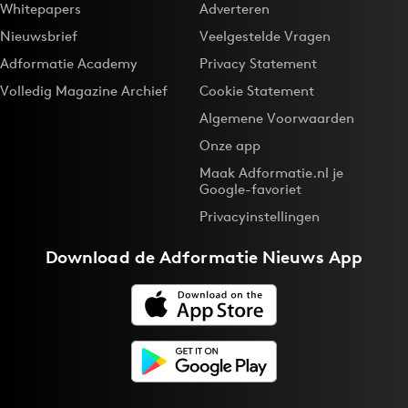
Whitepapers
Adverteren
Nieuwsbrief
Veelgestelde Vragen
Adformatie Academy
Privacy Statement
Volledig Magazine Archief
Cookie Statement
Algemene Voorwaarden
Onze app
Maak Adformatie.nl je
Google-favoriet
Privacyinstellingen
Download de
Adformatie Nieuws App