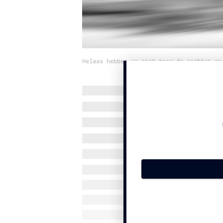
Helaas hebben we niet meer de rechten op