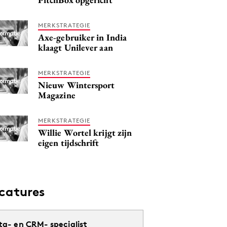
MERKSTRATEGIE
Axe-gebruiker in India
klaagt Unilever aan
MERKSTRATEGIE
Nieuw Wintersport
Magazine
MERKSTRATEGIE
Willie Wortel krijgt zijn
eigen tijdschrift
catures
ta- en CRM- specialist