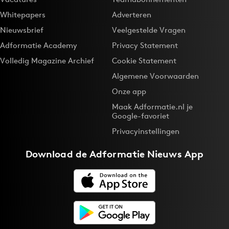
Whitepapers
Adverteren
Nieuwsbrief
Veelgestelde Vragen
Adformatie Academy
Privacy Statement
Volledig Magazine Archief
Cookie Statement
Algemene Voorwaarden
Onze app
Maak Adformatie.nl je
Google-favoriet
Privacyinstellingen
Download de
Adformatie Nieuws App