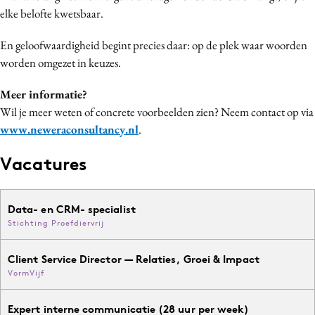
elke belofte kwetsbaar.
En geloofwaardigheid begint precies daar: op de plek waar woorden
worden omgezet in keuzes.
Meer informatie?
Wil je meer weten of concrete voorbeelden zien? Neem contact op via
www.neweraconsultancy.nl
.
Vacatures
Data- en CRM- specialist
Stichting Proefdiervrij
Client Service Director — Relaties, Groei & Impact
VormVijf
Expert interne communicatie (28 uur per week)