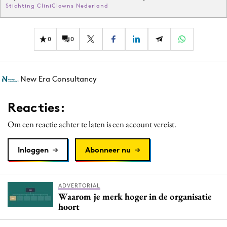
Stichting CliniClowns Nederland
0
0
New Era Consultancy
Reacties:
Om een reactie achter te laten is een account vereist.
Inloggen
Abonneer nu
ADVERTORIAL
Waarom je merk hoger in de organisatie
hoort