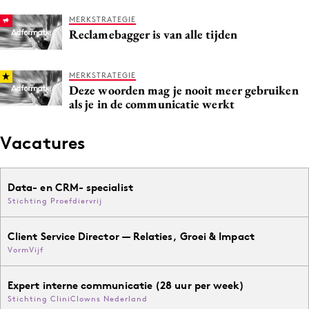
MERKSTRATEGIE
Reclamebagger is van alle tijden
MERKSTRATEGIE
Deze woorden mag je nooit meer gebruiken
als je in de communicatie werkt
Vacatures
Data- en CRM- specialist
Stichting Proefdiervrij
Client Service Director — Relaties, Groei & Impact
VormVijf
Expert interne communicatie (28 uur per week)
Stichting CliniClowns Nederland