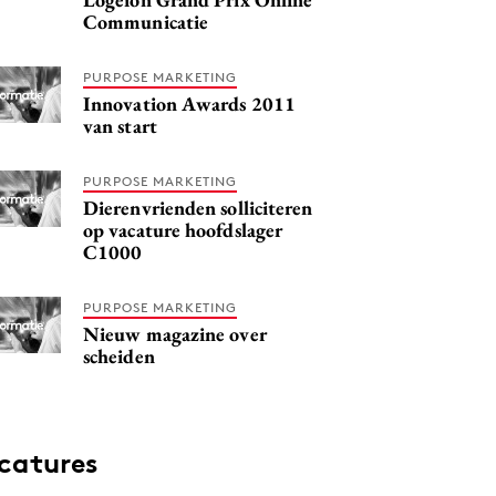
Communicatie
PURPOSE MARKETING
Innovation Awards 2011
van start
PURPOSE MARKETING
Dierenvrienden solliciteren
op vacature hoofdslager
C1000
PURPOSE MARKETING
Nieuw magazine over
scheiden
catures