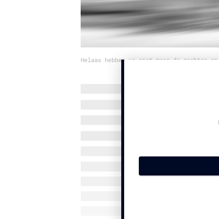
Helaas hebben we niet meer de rechten op