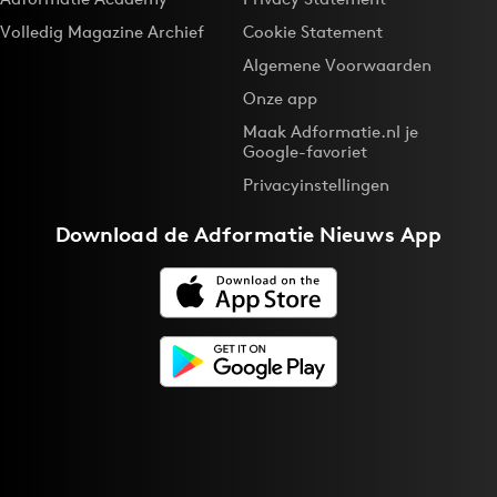
Volledig Magazine Archief
Cookie Statement
Algemene Voorwaarden
Onze app
Maak Adformatie.nl je
Google-favoriet
Privacyinstellingen
Download de
Adformatie Nieuws App