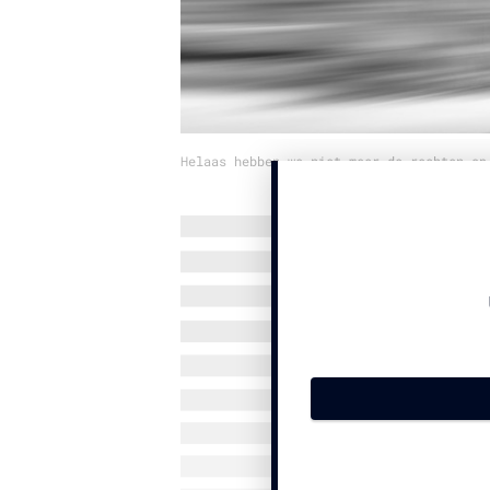
Helaas hebben we niet meer de rechten op