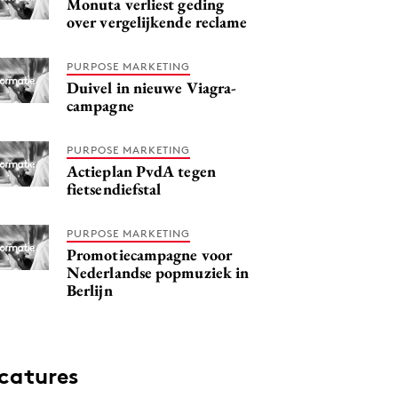
Monuta verliest geding
over vergelijkende reclame
PURPOSE MARKETING
Duivel in nieuwe Viagra-
campagne
PURPOSE MARKETING
Actieplan PvdA tegen
fietsendiefstal
PURPOSE MARKETING
Promotiecampagne voor
Nederlandse popmuziek in
Berlijn
catures