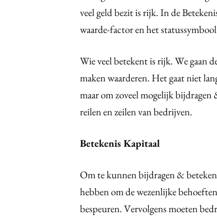
veel geld bezit is rijk. In de Bete
waarde-factor en het statussymbool
Wie veel betekent is rijk. We gaan d
maken waarderen. Het gaat niet lan
maar om zoveel mogelijk bijdragen 
reilen en zeilen van bedrijven.
Betekenis Kapitaal
Om te kunnen bijdragen & betekene
hebben om de wezenlijke behoeften
bespeuren. Vervolgens moeten bedr