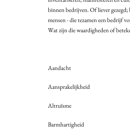
binnen bedrijven. Of liever gezegd
mensen - die tezamen een bedrijf 
Wat zijn die waardigheden of bete
Aandacht
Aansprakelijkheid
Altruïsme
Barmhartigheid