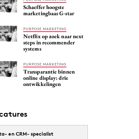
Schaeffer hoogste
marketingbaas G-star
PURPOSE MARKETING
Netflix op zoek naar next
steps in recommender
systems
PURPOSE MARKETING
Transparantie binnen
online display: drie
ontwikkelingen
catures
ta- en CRM- specialist