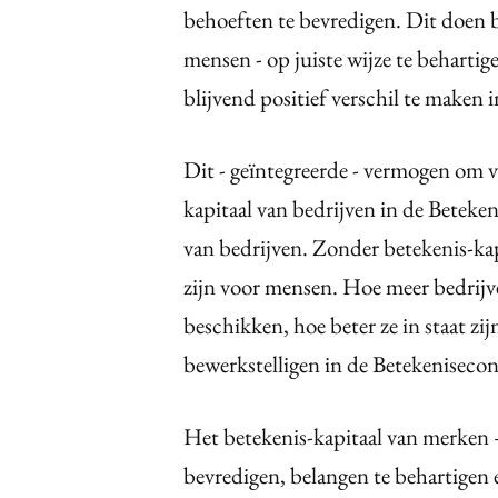
behoeften te bevredigen. Dit doen 
mensen - op juiste wijze te behartig
blijvend positief verschil te maken 
Dit - geïntegreerde - vermogen om va
kapitaal van bedrijven in de Beteke
van bedrijven. Zonder betekenis-ka
zijn voor mensen. Hoe meer bedrijv
beschikken, hoe beter ze in staat zij
bewerkstelligen in de Betekeniseco
Het betekenis-kapitaal van merken
bevredigen, belangen te behartigen 