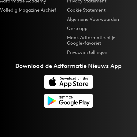
Adformatie Academy
Privacy Statement
Volledig Magazine Archief
Cookie Statement
Algemene Voorwaarden
Onze app
Maak Adformatie.nl je
Google-favoriet
Privacyinstellingen
Download de
Adformatie Nieuws App