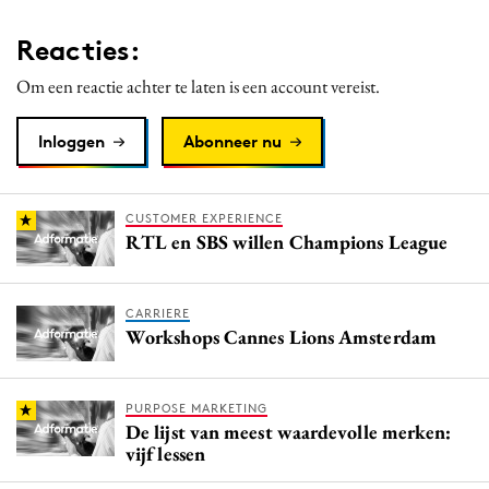
Reacties:
Om een reactie achter te laten is een account vereist.
Inloggen
Abonneer nu
CUSTOMER EXPERIENCE
RTL en SBS willen Champions League
CARRIERE
Workshops Cannes Lions Amsterdam
PURPOSE MARKETING
De lijst van meest waardevolle merken:
vijf lessen