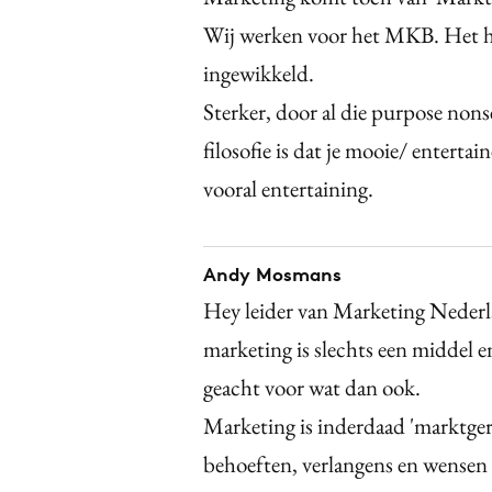
Wij werken voor het MKB. Het h
ingewikkeld.
Sterker, door al die purpose nons
filosofie is dat je mooie/ entert
vooral entertaining.
Andy Mosmans
Hey leider van Marketing Nederl
marketing is slechts een middel 
geacht voor wat dan ook.
Marketing is inderdaad 'marktge
behoeften, verlangens en wensen 