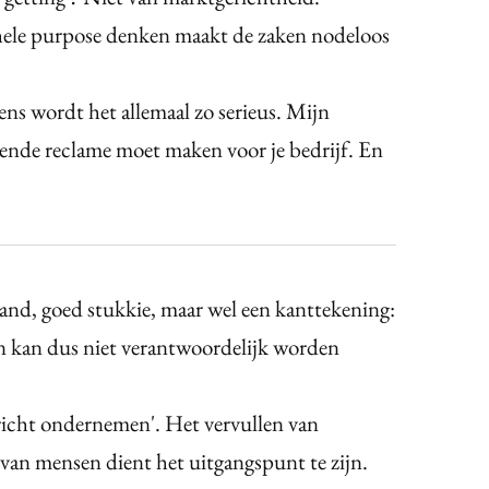
ele purpose denken maakt de zaken nodeloos
ens wordt het allemaal zo serieus. Mijn
ainende reclame moet maken voor je bedrijf. En
and, goed stukkie, maar wel een kanttekening:
en kan dus niet verantwoordelijk worden
richt ondernemen'. Het vervullen van
van mensen dient het uitgangspunt te zijn.