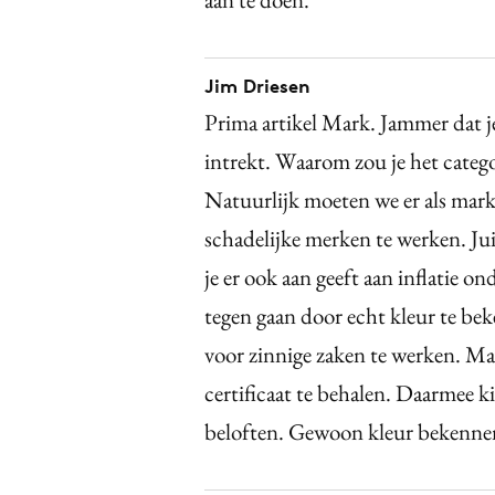
Jim Driesen
Prima artikel Mark. Jammer dat je 
intrekt. Waarom zou je het catego
Natuurlijk moeten we er als mark
schadelijke merken te werken. Ju
je er ook aan geeft aan inflatie 
tegen gaan door echt kleur te bek
voor zinnige zaken te werken. M
certificaat te behalen. Daarmee ki
beloften. Gewoon kleur bekenne