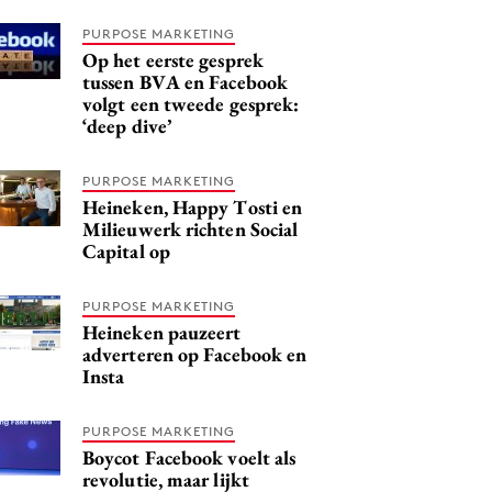
PURPOSE MARKETING
Op het eerste gesprek
tussen BVA en Facebook
volgt een tweede gesprek:
‘deep dive’
PURPOSE MARKETING
Heineken, Happy Tosti en
Milieuwerk richten Social
Capital op
PURPOSE MARKETING
Heineken pauzeert
adverteren op Facebook en
Insta
PURPOSE MARKETING
Boycot Facebook voelt als
revolutie, maar lijkt