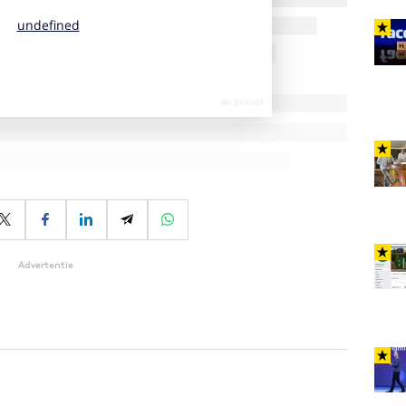
Advertentie