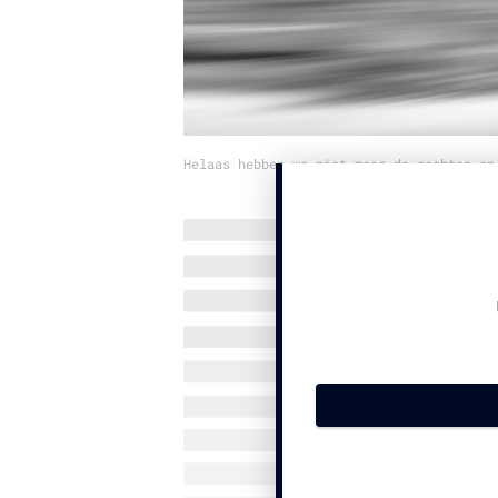
Helaas hebben we niet meer de rechten op