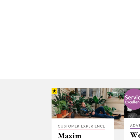
ADV
CUSTOMER EXPERIENCE
We
Maxim