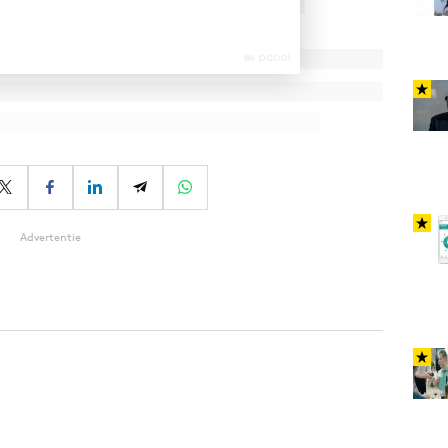
Advertentie