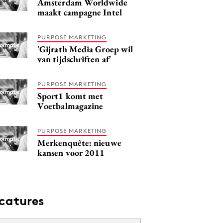
Amsterdam Worldwide
maakt campagne Intel
PURPOSE MARKETING
'Gijrath Media Groep wil
van tijdschriften af'
PURPOSE MARKETING
Sport1 komt met
Voetbalmagazine
PURPOSE MARKETING
Merkenquête: nieuwe
kansen voor 2011
catures