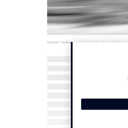
Helaas hebben we niet meer de rechten op