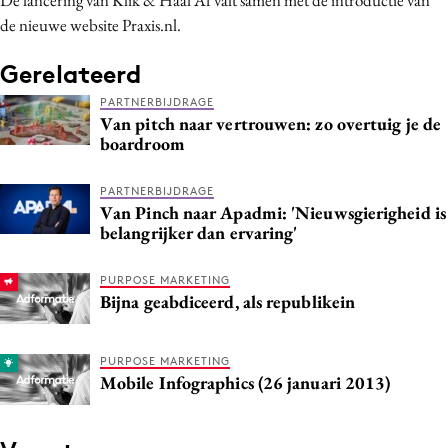
de nieuwe website Praxis.nl.
Gerelateerd
PARTNERBIJDRAGE
Van pitch naar vertrouwen: zo overtuig je de
boardroom
PARTNERBIJDRAGE
Van Pinch naar Apadmi: 'Nieuwsgierigheid is
belangrijker dan ervaring'
PURPOSE MARKETING
Bijna geabdiceerd, als republikein
PURPOSE MARKETING
Mobile Infographics (26 januari 2013)