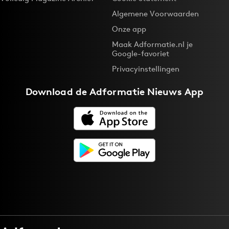
Algemene Voorwaarden
Onze app
Maak Adformatie.nl je
Google-favoriet
Privacyinstellingen
Download de
Adformatie Nieuws App