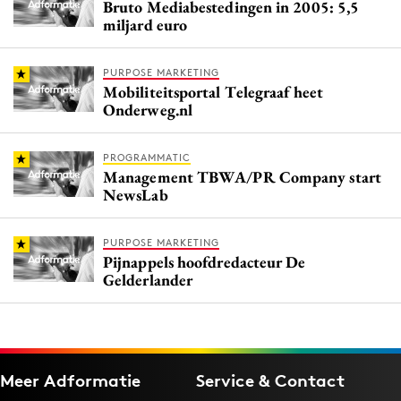
Bruto Mediabestedingen in 2005: 5,5
miljard euro
PURPOSE MARKETING
Mobiliteitsportal Telegraaf heet
Onderweg.nl
PROGRAMMATIC
Management TBWA/PR Company start
NewsLab
PURPOSE MARKETING
Pijnappels hoofdredacteur De
Gelderlander
Meer Adformatie
Service & Contact