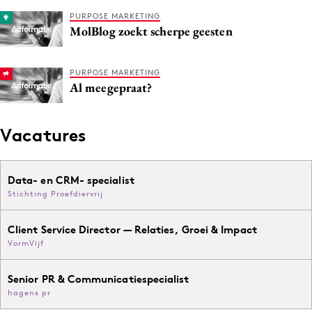
PURPOSE MARKETING
MolBlog zoekt scherpe geesten
PURPOSE MARKETING
Al meegepraat?
Vacatures
Data- en CRM- specialist
Stichting Proefdiervrij
Client Service Director — Relaties, Groei & Impact
VormVijf
Senior PR & Communicatiespecialist
hagens pr