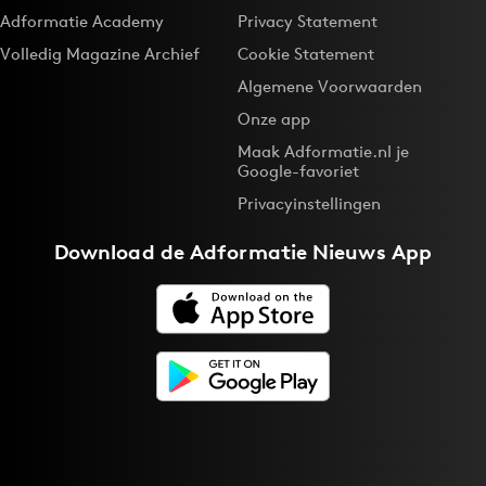
Adformatie Academy
Privacy Statement
Volledig Magazine Archief
Cookie Statement
Algemene Voorwaarden
Onze app
Maak Adformatie.nl je
Google-favoriet
Privacyinstellingen
Download de
Adformatie Nieuws App