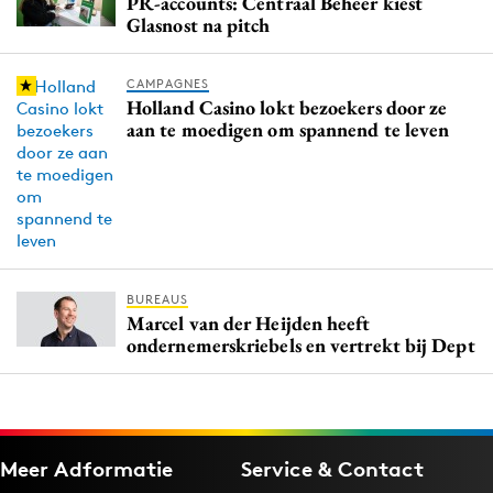
PR-accounts: Centraal Beheer kiest
Glasnost na pitch
CAMPAGNES
Holland Casino lokt bezoekers door ze
aan te moedigen om spannend te leven
BUREAUS
Marcel van der Heijden heeft
ondernemerskriebels en vertrekt bij Dept
Meer Adformatie
Service & Contact