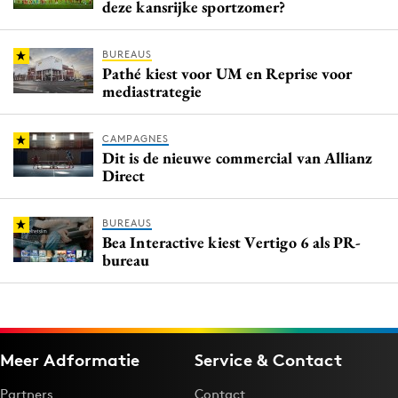
deze kansrijke sportzomer?
BUREAUS
Pathé kiest voor UM en Reprise voor
mediastrategie
CAMPAGNES
Dit is de nieuwe commercial van Allianz
Direct
BUREAUS
Bea Interactive kiest Vertigo 6 als PR-
bureau
Meer Adformatie
Service & Contact
Partners
Contact