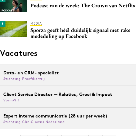
Podcast van de week: The Crown van Netflix
MEDIA
Sporza geeft héél duidelijk signaal met rake
mededeling op Facebook
Vacatures
Data- en CRM- specialist
Stichting Proefdiervrij
Client Service Director — Relaties, Groei & Impact
VormVijf
Expert interne communicatie (28 uur per week)
Stichting CliniClowns Nederland