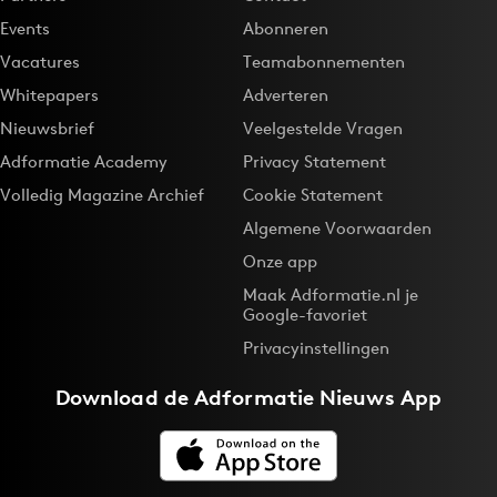
Events
Abonneren
Vacatures
Teamabonnementen
Whitepapers
Adverteren
Nieuwsbrief
Veelgestelde Vragen
Adformatie Academy
Privacy Statement
Volledig Magazine Archief
Cookie Statement
Algemene Voorwaarden
Onze app
Maak Adformatie.nl je
Google-favoriet
Privacyinstellingen
Download de
Adformatie Nieuws App