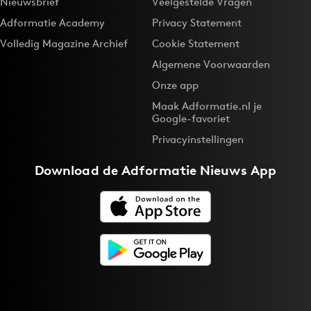
Nieuwsbrief
Veelgestelde Vragen
Adformatie Academy
Privacy Statement
Volledig Magazine Archief
Cookie Statement
Algemene Voorwaarden
Onze app
Maak Adformatie.nl je
Google-favoriet
Privacyinstellingen
Download de
Adformatie Nieuws App