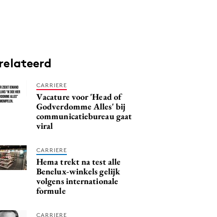
relateerd
CARRIERE
Vacature voor 'Head of
Godverdomme Alles' bij
communicatiebureau gaat
viral
CARRIERE
Hema trekt na test alle
Benelux-winkels gelijk
volgens internationale
formule
CARRIERE