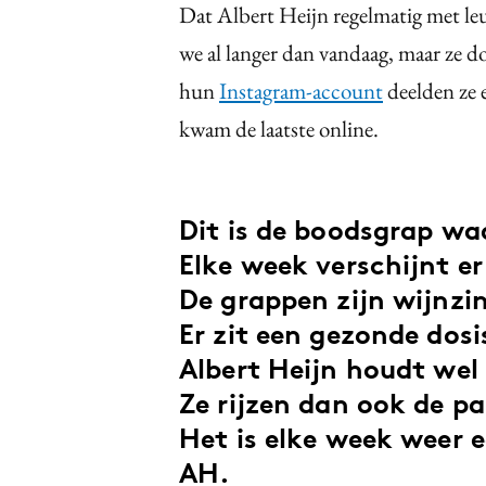
Dat Albert Heijn regelmatig met leu
we al langer dan vandaag, maar ze 
hun
Instagram-account
deelden ze 
kwam de laatste online.
Dit is de boodsgrap wa
Elke week verschijnt e
De grappen zijn wijnzin
Er zit een gezonde dosi
Albert Heijn houdt wel
Ze rijzen dan ook de pa
Het is elke week weer 
AH.